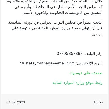
خلال تلك المدة عدداً من الملفات التنفيذية والخدمية والأمنية،
كما ترأس اللجنة الأمنية العليا في المحافظة، وأسهم في
التنسيق بين المؤسسات الحكومية والأجهزة الأمنية،
انتُخب عضواً في مجلس النواب العراقي في دورته السادسة،
قبل أن يتولى حقيبة وزارة الموارد المائية في حكومة علي
الزيدي.
رقم الهاتف: 07705357397
البريد الإلكتروني:
Mustafa_muthana@ymail.com
صفحته على فيسبوك
رابط موقع وزارة الموارد المائية
09-02-2023
Admin