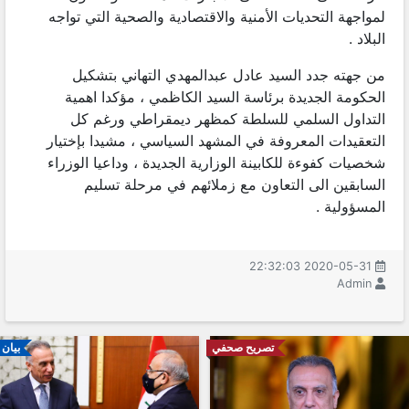
لمواجهة التحديات الأمنية والاقتصادية والصحية التي تواجه
البلاد .
من جهته جدد السيد عادل عبدالمهدي التهاني بتشكيل
الحكومة الجديدة برئاسة السيد الكاظمي ، مؤكدا اهمية
التداول السلمي للسلطة كمظهر ديمقراطي ورغم كل
التعقيدات المعروفة في المشهد السياسي ، مشيدا بإختيار
شخصيات كفوءة للكابينة الوزارية الجديدة ، وداعيا الوزراء
السابقين الى التعاون مع زملائهم في مرحلة تسليم
المسؤولية .
2020-05-31 22:32:03
Admin
تصريح صحفي
بيان