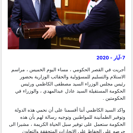
7-آيار - 2020
أجريت في القصر الحكومي ، مساء اليوم الخميس ، مراسم
الاستلام والتسليم للمسؤولية والحقائب الوزارية بحضور
رئيس مجلس الوزراء السيد مصطفى الكاظمي ورئيس
الحكومة المستقيلة السيد عادل عبدالمهدي ، والوزراء في
الحكومتين .
واكد السيد الكاظمي أننا أقسمنا على أن نحمي هذه الدولة
وتوفير الطمأنينة للمواطنين وتوجيه رسالة لهم بأن هذه
الحكومة ستعمل على توفير سبل الحياة الكريمة ، مشيرا الى
حرصه على الحفاظ على الانجازات المتحققة والتعاون