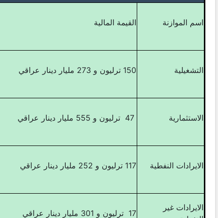
اسم الموازنة
القيمة المالية
التشغيلية
150 ترليون و 273 مليار دينار عراقي
الاستثمارية
47 ترليون و 555 مليار دينار عراقي
الايرادات النفطية
117 ترليون و 252 مليار دينار عراقي
الايرادات غير
17 ترليون و 301 مليار دينار عراقي