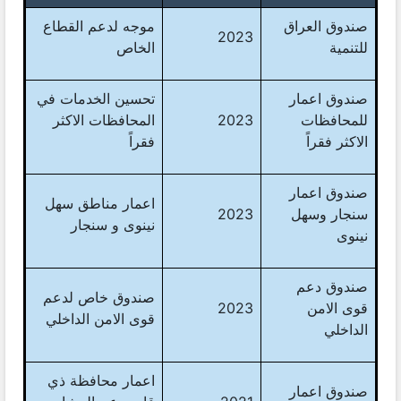
صندوق العراق
موجه لدعم القطاع
2023
للتنمية
الخاص
صندوق اعمار
تحسين الخدمات في
للمحافظات
2023
المحافظات الاكثر
الاكثر فقراً
فقراً
صندوق اعمار
اعمار مناطق سهل
سنجار وسهل
2023
نينوى و سنجار
نينوى
صندوق دعم
صندوق خاص لدعم
قوى الامن
2023
قوى الامن الداخلي
الداخلي
اعمار محافظة ذي
صندوق اعمار