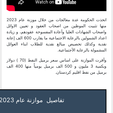
اتخذت الحكومة عدة معالجات من خلال موزنة عام 2023
منها تثبيت الموظين من اصحاب العقود و تعيين الاوائل
واصحاب الشهادات العليا وأعادة المفسوخة عقودهم، و زيادة
اعداد الشمولين بالرعاية الاجتماعية ما يقارب 600 الف إعانة
نقدية وكذلك تخصيص مبالغ نقدية للطلاب ابناء العوائل
المشمولة بالرعاية الأجتماعية.
وأقرت الموازنة على اساس سعر برميل النفط (70 ) دولار
وبكمية 3 مليون و 500 الف برميل يومياً منها 400 الف
برميل من نفط اقليم كردستان.
تفاصيل موازنة عام 2023