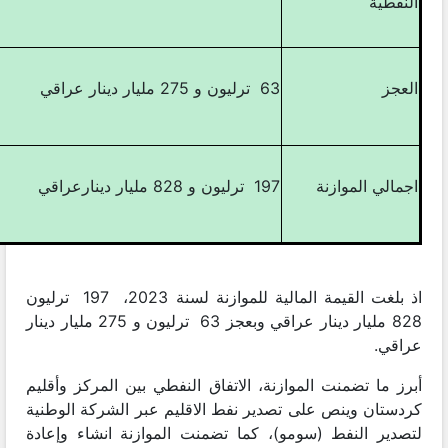
النفطية
العجز
63 ترليون و 275 مليار دينار عراقي
اجمالي الموازنة
197 ترليون و 828 مليار دينارعراقي
اذ بلغت القيمة المالية للموازنة لسنة 2023، 197 ترليون
828 مليار دينار عراقي وبعجز 63 ترليون و 275 مليار دينار
عراقي.
أبرز ما تضمنت الموازنة، الاتفاق النفطي بين المركز وأقليم
كردستان وينص على تصدير نفط الاقليم عبر الشركة الوطنية
لتصدير النفط (سومو)، كما تضمنت الموازنة انشاء وإعادة