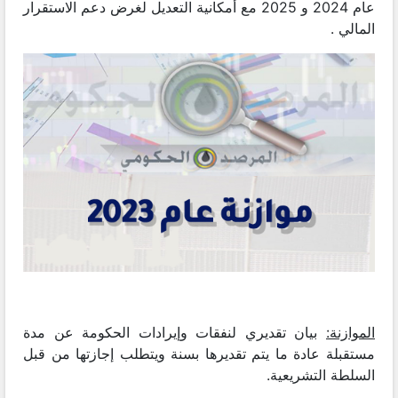
عام 2024 و 2025 مع أمكانية التعديل لغرض دعم الاستقرار
المالي .
الموازنة:
بيان تقديري لنفقات وإيرادات الحكومة عن مدة
مستقبلة عادة ما يتم تقديرها بسنة ويتطلب إجازتها من قبل
السلطة التشريعية.