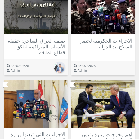
الاجراءات الحكومية لحصر
صيف العراق الساخن: حقيقة
السلاح بيد الدولة
الأسباب المتراكمة لتلكؤ
قطاع الطاقة.
23-07-2626
25-07-2626
Admin
Admin
اهم مخرجات زيارة رئيس
الاجراءات التي اتبعتها وزارة